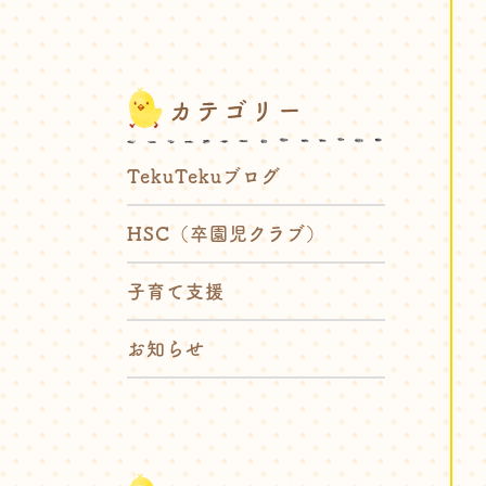
カテゴリー
TekuTekuブログ
HSC（卒園児クラブ）
子育て支援
お知らせ