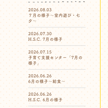
2026.08.03
７月の様子〜室内遊び・七
夕〜
2026.07.30
H.S.C. 7月の様子
2026.07.15
子育て支援センター「7月の
様子」
2026.06.26
6月の様子〜給食〜
2026.06.26
H.S.C. 6月の様子