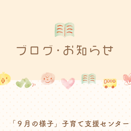
ブログ･お知らせ
「９月の様子」子育て支援センター