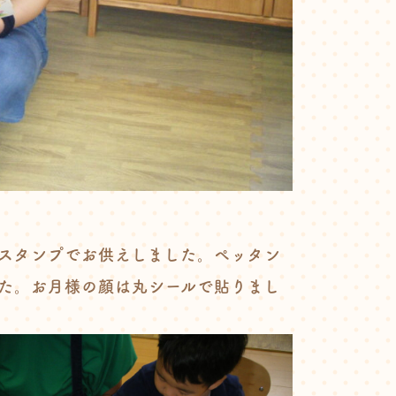
スタンプでお供えしました。ペッタン
た。お月様の顔は丸シールで貼りまし