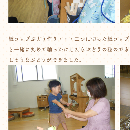
紙コップぶどう作り・・・二つに切った紙コップ
と一緒に丸めて輪っかにしたらぶどうの粒のでき
しそうなぶどうができました。