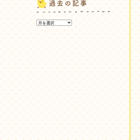
過去の記事