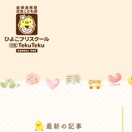
最新の記事