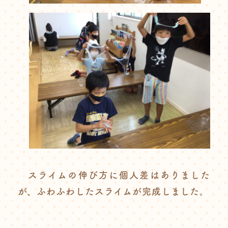
スライムの伸び方に個人差はありました
が、ふわふわしたスライムが完成しました。