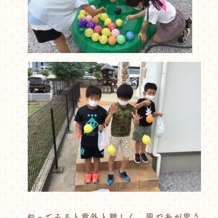
やってみると意外と難しく、風で糸が思う