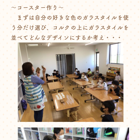
～コースター作り～
まずは自分の好きな色のガラスタイルを使
う分だけ選び、コルクの上にガラスタイルを
並べてどんなデザインにするか考え・・・