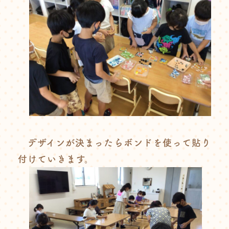
デザインが決まったらボンドを使って貼り
付けていきます。