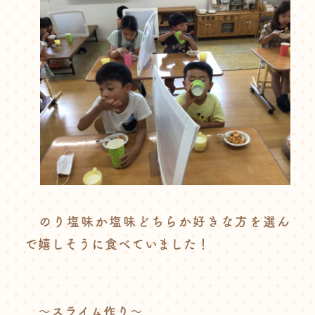
のり塩味か塩味どちらか好きな方を選ん
で嬉しそうに食べていました！
～スライム作り～