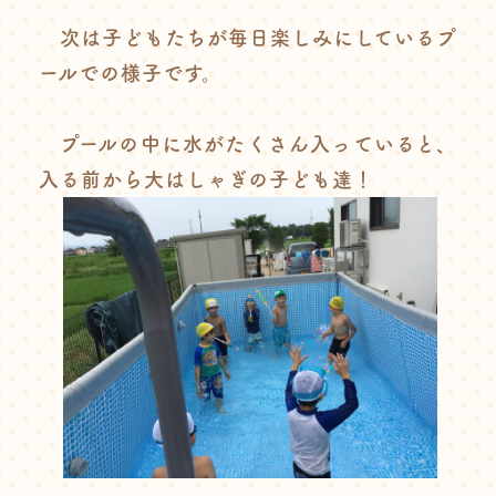
次は子どもたちが毎日楽しみにしているプ
ールでの様子です。
プールの中に水がたくさん入っていると、
入る前から大はしゃぎの子ども達！