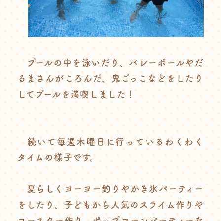
プールの中を泳いだり、バレーボールやだ
るまさんがころんだ、鬼ごっこなどをしたり
してプールを満喫しました！
続いて毎週木曜日に行っているわくわく
タイムの様子です。
夏らしくヨーヨー釣りやかき氷パーティー
をしたり、子どもから人気のスライム作りや
コースター作り、ポップコーンパーティーな