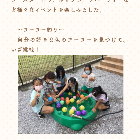
ど様々なイベントを楽しみました。
～ヨーヨー釣り～
自分の好きな色のヨーヨーを見つけて、
いざ挑戦！