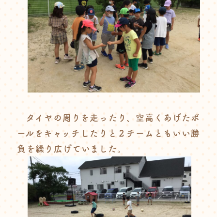
タイヤの周りを走ったり、空高くあげたボ
ールをキャッチしたりと２チームともいい勝
負を繰り広げていました。