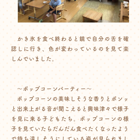
かき氷を食べ終わると鏡で自分の舌を確
認しに行き、色が変わっているのを見て楽
しんでいました。
～ポップコーンパーティー～
ポップコーンの美味しそうな香りとポンッ
と出来上がる音が聞こえると興味津々で様子
を見に来る子どもたち。ポップコーンの様
子を見ていたらだんだん食べたくなったよう
で待ち遠しそうにしている姿が見られまし