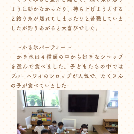
ように動かなかったり、持ち上げようとする
と釣り糸が切れてしまったりと苦戦していま
したが釣りあがると大喜びでした。
～かき氷パーティー～
かき氷は４種類の中から好きなシロップ
を選んで食べました。子どもたちの中では
ブルーハワイのシロップが人気で、たくさん
の子が食べていました。