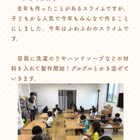
去年も作ったことがあるスライムですが、
子どもから人気で今年もみんなで作ること
にしました。今年はふわふわのスライムで
す。
容器に洗濯のりやハンドソープなどの材
料を入れて製作開始！グルグルとかき混ぜて
いきます。