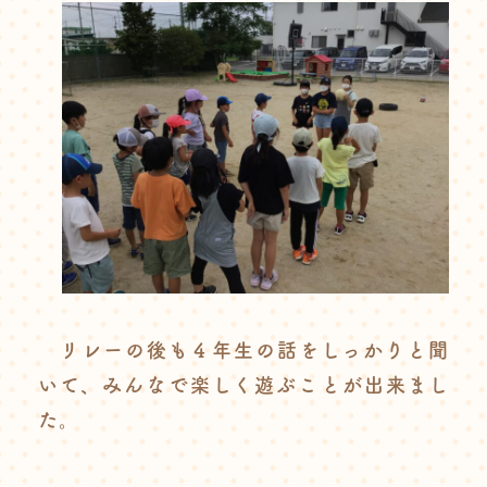
リレーの後も４年生の話をしっかりと聞
いて、みんなで楽しく遊ぶことが出来まし
た。