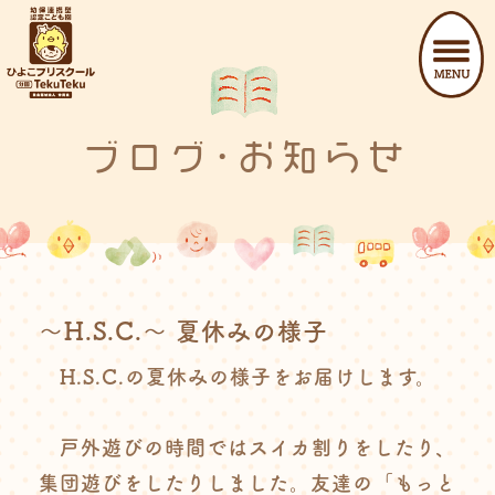
ブログ･お知らせ
～H.S.C.～ 夏休みの様子
H.S.C.の夏休みの様子をお届けします。
戸外遊びの時間ではスイカ割りをしたり、
集団遊びをしたりしました。友達の「もっと