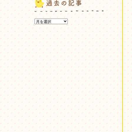
過去の記事