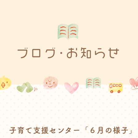
ブログ･お知らせ
子育て支援センター「６月の様子」