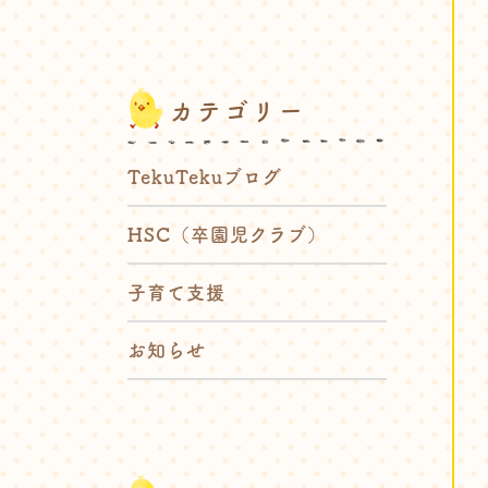
カテゴリー
TekuTekuブログ
HSC（卒園児クラブ）
子育て支援
お知らせ