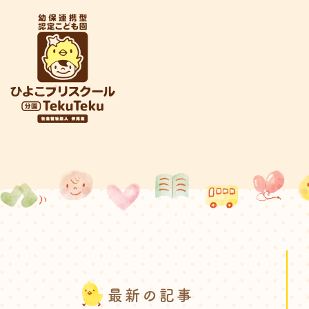
最新の記事