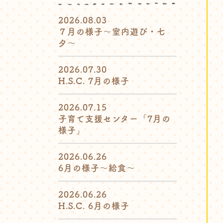
2026.08.03
７月の様子〜室内遊び・七
夕〜
2026.07.30
H.S.C. 7月の様子
2026.07.15
子育て支援センター「7月の
様子」
2026.06.26
6月の様子〜給食〜
2026.06.26
H.S.C. 6月の様子