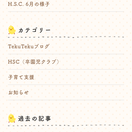
H.S.C. 6月の様子
カテゴリー
TekuTekuブログ
HSC（卒園児クラブ）
子育て支援
お知らせ
過去の記事