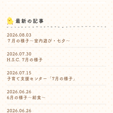
最新の記事
2026.08.03
７月の様子〜室内遊び・七夕〜
2026.07.30
H.S.C. 7月の様子
2026.07.15
子育て支援センター「7月の様子」
2026.06.26
6月の様子〜給食〜
2026.06.26