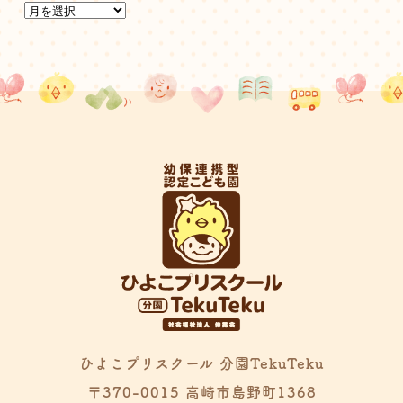
ひよこプリスクール 分園TekuTeku
〒370-0015 高崎市島野町1368