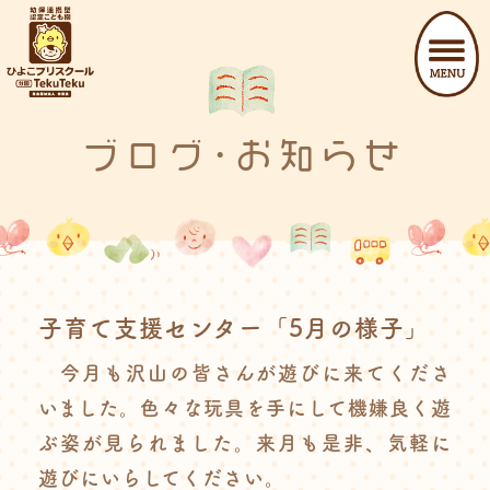
ブログ･お知らせ
子育て支援センター「5月の様子」
今月も沢山の皆さんが遊びに来てくださ
いました。色々な玩具を手にして機嫌良く遊
ぶ姿が見られました。来月も是非、気軽に
遊びにいらしてください。