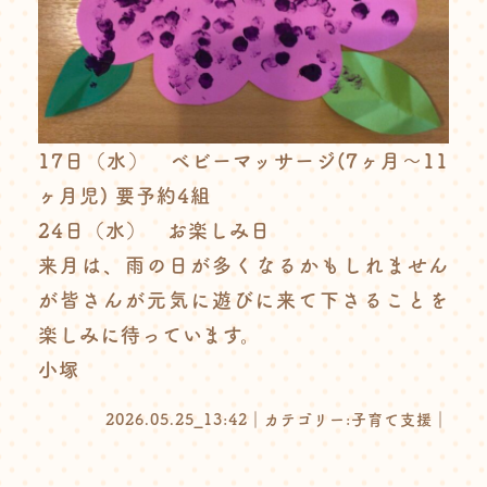
17日（水） ベビーマッサージ(7ヶ月〜11
ヶ月児) 要予約4組
24日（水） お楽しみ日
来月は、雨の日が多くなるかもしれません
が皆さんが元気に遊びに来て下さることを
楽しみに待っています。
小塚
2026.05.25_13:42｜カテゴリー:
子育て支援
｜