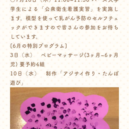
学生による「公衆衛生看護実習」を実施し
ます。模型を使って乳がん予防のセルフチェ
ックができますので皆さんの参加をお待ち
しています。
[6月の特別プログラム]
3日（水） ベビーマッサージ(3ヶ月~6ヶ月
児) 要予約4組
10日（水） 制作「アジサイ作り・たんぽ
遊び」