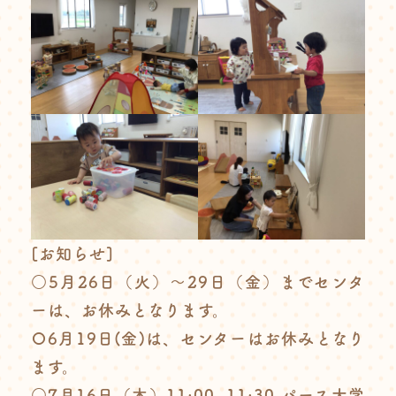
[お知らせ]
○5月26日（火）〜29日（金）までセンタ
ーは、お休みとなります。
〇6月19日(金)は、センターはお休みとなり
ます。
○7月16日（木）11:00~11:30 パース大学