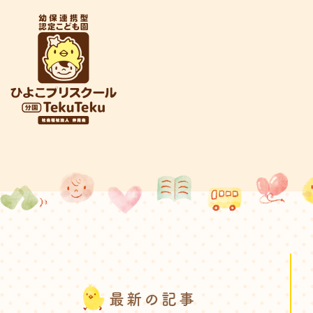
最新の記事