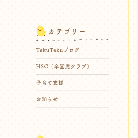
カテゴリー
TekuTekuブログ
HSC（卒園児クラブ）
子育て支援
お知らせ