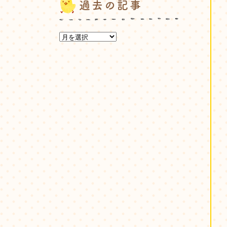
過去の記事