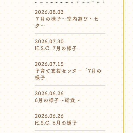
2026.08.03
７月の様子〜室内遊び・七
夕〜
2026.07.30
H.S.C. 7月の様子
2026.07.15
子育て支援センター「7月の
様子」
2026.06.26
6月の様子〜給食〜
2026.06.26
H.S.C. 6月の様子