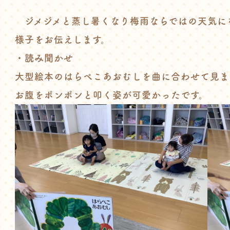
ジメジメと蒸し暑くなり梅雨ならではの天気に
様子をお伝えします。
・読み聞かせ
大型絵本のはらぺこあおむしを曲に合わせて見ま
お腹をポンポンと叩く姿が可愛かったです。