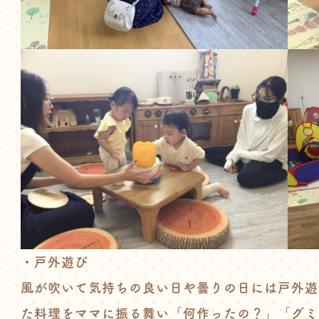
・戸外遊び
風が吹いて気持ちの良い日や曇りの日には戸外遊
た料理をママに振る舞い「何作ったの？」「グミ