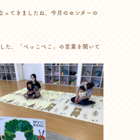
なってきましたね。今月のセンターの
した。「ぺっこぺこ」の言葉を聞いて