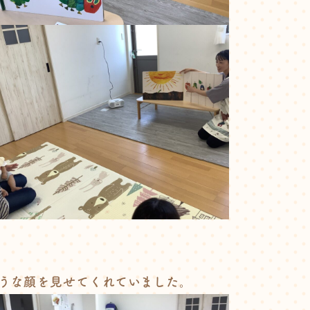
うな顔を見せてくれていました。