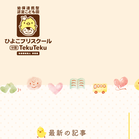
最新の記事