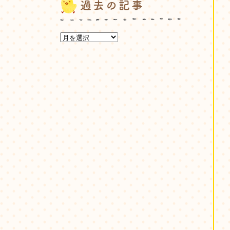
過去の記事