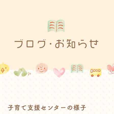
ブログ･お知らせ
子育て支援センターの様子