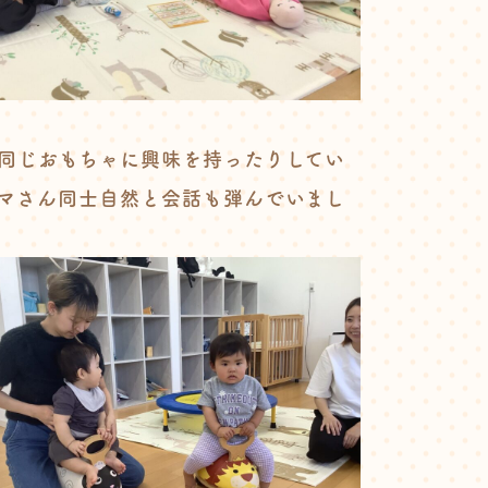
同じおもちゃに興味を持ったりしてい
マさん同士自然と会話も弾んでいまし