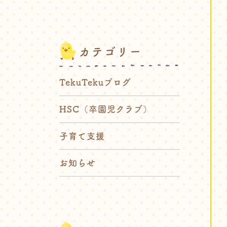
カテゴリー
TekuTekuブログ
HSC（卒園児クラブ）
子育て支援
お知らせ