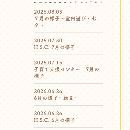
2026.08.03
７月の様子〜室内遊び・七
夕〜
2026.07.30
H.S.C. 7月の様子
2026.07.15
子育て支援センター「7月の
様子」
2026.06.26
6月の様子〜給食〜
2026.06.26
H.S.C. 6月の様子