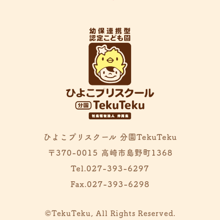
ひよこプリスクール 分園TekuTeku
〒370-0015 高崎市島野町1368
Tel.027-393-6297
Fax.027-393-6298
©TekuTeku, All Rights Reserved.