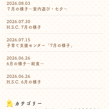
2026.08.03
７月の様子〜室内遊び・七夕〜
2026.07.30
H.S.C. 7月の様子
2026.07.15
子育て支援センター「7月の様子」
2026.06.26
6月の様子〜給食〜
2026.06.26
H.S.C. 6月の様子
カテゴリー