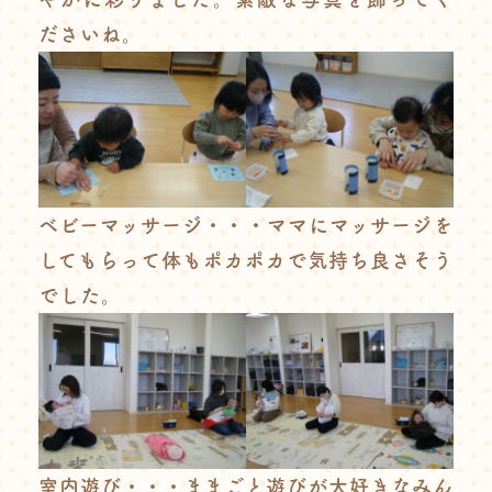
ださいね。
ベビーマッサージ・・・ママにマッサージを
してもらって体もポカポカで気持ち良さそう
でした。
室内遊び・・・ままごと遊びが大好きなみん