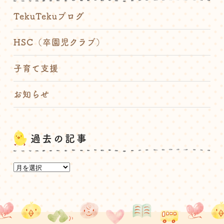
TekuTekuブログ
HSC（卒園児クラブ）
子育て支援
お知らせ
過去の記事